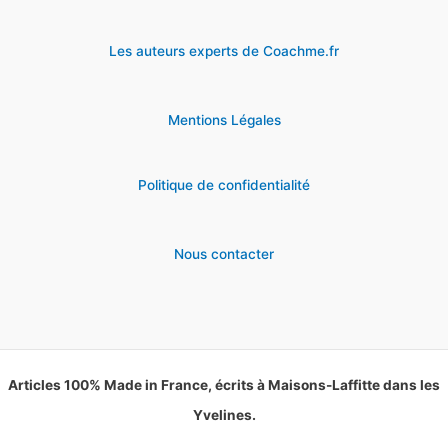
Les auteurs experts de Coachme.fr
Mentions Légales
Politique de confidentialité
Nous contacter
Articles 100% Made in France, écrits à Maisons-Laffitte dans les
Yvelines.