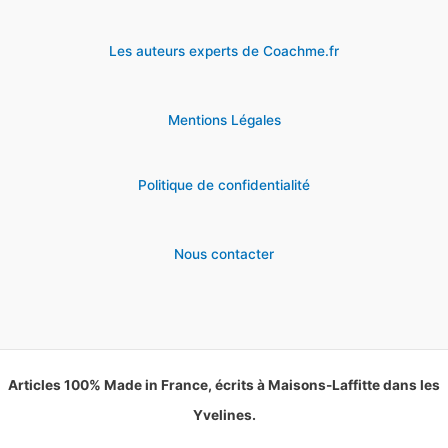
Les auteurs experts de Coachme.fr
Mentions Légales
Politique de confidentialité
Nous contacter
Articles 100% Made in France, écrits à Maisons-Laffitte dans les
Yvelines.