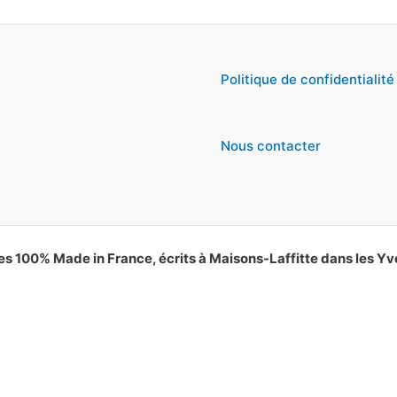
Politique de confidentialité
Nous contacter
es 100% Made in France, écrits à Maisons-Laffitte dans les Yv