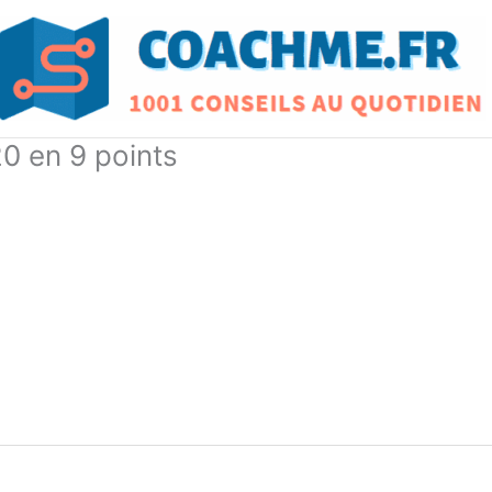
0 en 9 points