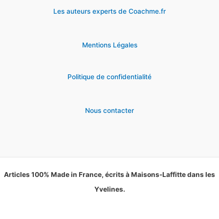
Les auteurs experts de Coachme.fr
Mentions Légales
Politique de confidentialité
Nous contacter
Articles 100% Made in France, écrits à Maisons-Laffitte dans les
Yvelines.