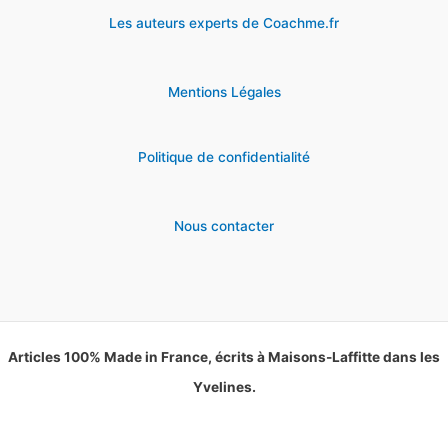
Les auteurs experts de Coachme.fr
Mentions Légales
Politique de confidentialité
Nous contacter
Articles 100% Made in France, écrits à Maisons-Laffitte dans les
Yvelines.