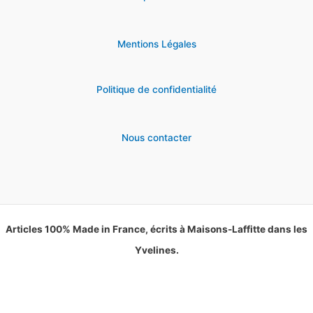
Mentions Légales
Politique de confidentialité
Nous contacter
Articles 100% Made in France, écrits à Maisons-Laffitte dans les
Yvelines.