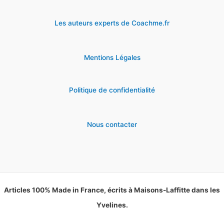
Les auteurs experts de Coachme.fr
Mentions Légales
Politique de confidentialité
Nous contacter
Articles 100% Made in France, écrits à Maisons-Laffitte dans les
Yvelines.