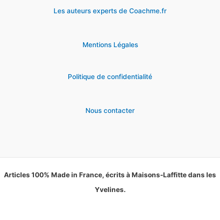
Les auteurs experts de Coachme.fr
Mentions Légales
Politique de confidentialité
Nous contacter
Articles 100% Made in France, écrits à Maisons-Laffitte dans les
Yvelines.