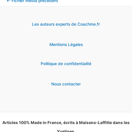
←
Fichier média précédent
Les auteurs experts de Coachme.fr
Mentions Légales
Politique de confidentialité
Nous contacter
Articles 100% Made in France, écrits à Maisons-Laffitte dans les
Yvelines.