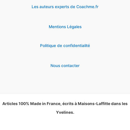
Les auteurs experts de Coachme.fr
Mentions Légales
Politique de confidentialité
Nous contacter
Articles 100% Made in France, écrits à Maisons-Laffitte dans les
Yvelines.