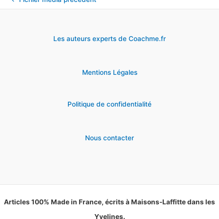
Les auteurs experts de Coachme.fr
Mentions Légales
Politique de confidentialité
Nous contacter
Articles 100% Made in France, écrits à Maisons-Laffitte dans les
Yvelines.