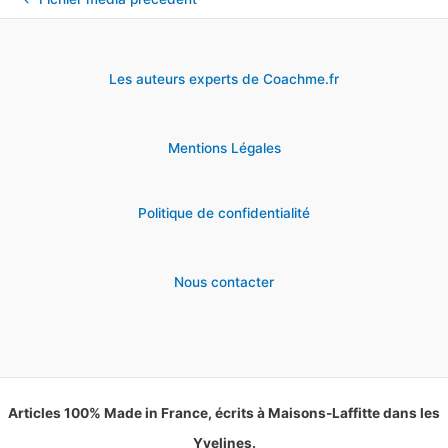
Les auteurs experts de Coachme.fr
Mentions Légales
Politique de confidentialité
Nous contacter
Articles 100% Made in France, écrits à Maisons-Laffitte dans les
Yvelines.