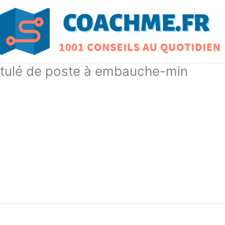
titulé de poste à embauche-min