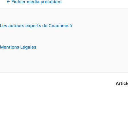
←
Fichier média précédent
Les auteurs experts de Coachme.fr
Mentions Légales
Articl