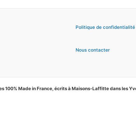
Politique de confidentialité
Nous contacter
es 100% Made in France, écrits à Maisons-Laffitte dans les Yv