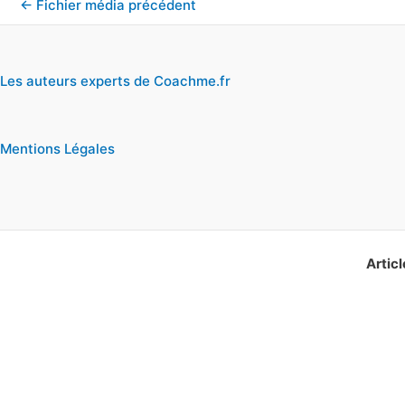
←
Fichier média précédent
Les auteurs experts de Coachme.fr
Mentions Légales
Articl