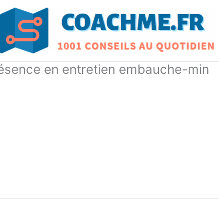
résence en entretien embauche-min