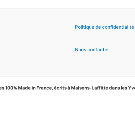
Politique de confidentialité
Nous contacter
es 100% Made in France, écrits à Maisons-Laffitte dans les Yv