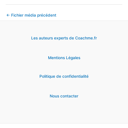
←
Fichier média précédent
Les auteurs experts de Coachme.fr
Mentions Légales
Politique de confidentialité
Nous contacter