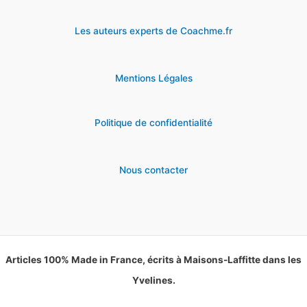
Les auteurs experts de Coachme.fr
Mentions Légales
Politique de confidentialité
Nous contacter
Articles 100% Made in France, écrits à Maisons-Laffitte dans les
Yvelines.