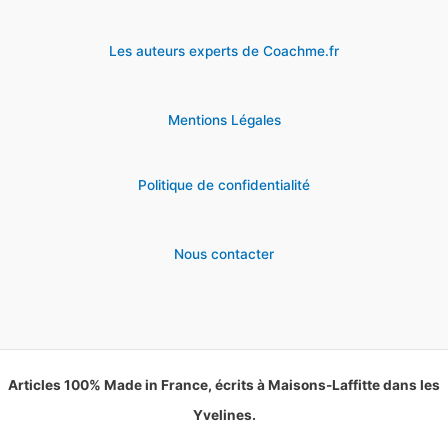
Les auteurs experts de Coachme.fr
Mentions Légales
Politique de confidentialité
Nous contacter
Articles 100% Made in France, écrits à Maisons-Laffitte dans les
Yvelines.