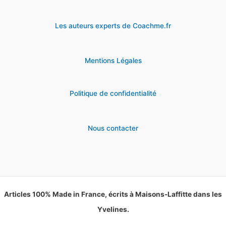
Les auteurs experts de Coachme.fr
Mentions Légales
Politique de confidentialité
Nous contacter
Articles 100% Made in France, écrits à Maisons-Laffitte dans les
Yvelines.