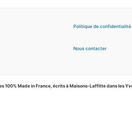
Politique de confidentialité
Nous contacter
es 100% Made in France, écrits à Maisons-Laffitte dans les Yv