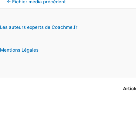
←
Fichier média précédent
Les auteurs experts de Coachme.fr
Mentions Légales
Articl