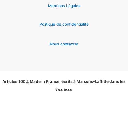
Mentions Légales
Politique de confidentialité
Nous contacter
Articles 100% Made in France, écrits à Maisons-Laffitte dans les
Yvelines.