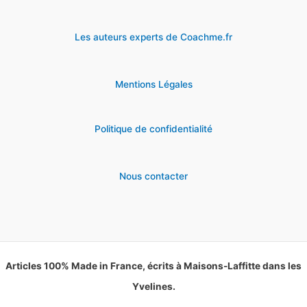
Les auteurs experts de Coachme.fr
Mentions Légales
Politique de confidentialité
Nous contacter
Articles 100% Made in France, écrits à Maisons-Laffitte dans les
Yvelines.