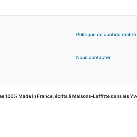
Politique de confidentialité
Nous contacter
es 100% Made in France, écrits à Maisons-Laffitte dans les Yv