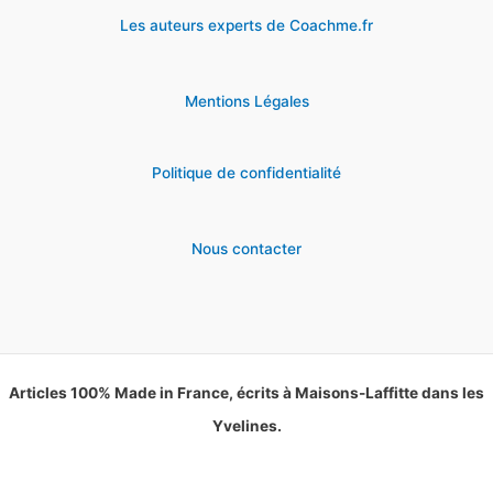
Les auteurs experts de Coachme.fr
Mentions Légales
Politique de confidentialité
Nous contacter
Articles 100% Made in France, écrits à Maisons-Laffitte dans les
Yvelines.