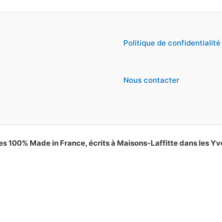
Politique de confidentialité
Nous contacter
es 100% Made in France, écrits à Maisons-Laffitte dans les Yv