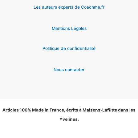
Les auteurs experts de Coachme.fr
Mentions Légales
Politique de confidentialité
Nous contacter
Articles 100% Made in France, écrits à Maisons-Laffitte dans les
Yvelines.