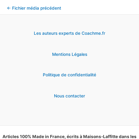
←
Fichier média précédent
Les auteurs experts de Coachme.fr
Mentions Légales
Politique de confidentialité
Nous contacter
Articles 100% Made in France, écrits à Maisons-Laffitte dans les