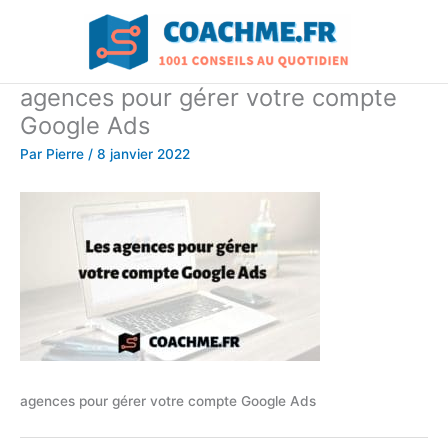
Aller
au
contenu
agences pour gérer votre compte
Google Ads
Par
Pierre
/
8 janvier 2022
agences pour gérer votre compte Google Ads