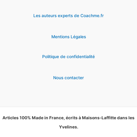
Les auteurs experts de Coachme.fr
Mentions Légales
Politique de confidentialité
Nous contacter
Articles 100% Made in France, écrits à Maisons-Laffitte dans les
Yvelines.