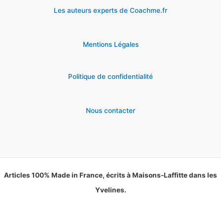
Les auteurs experts de Coachme.fr
Mentions Légales
Politique de confidentialité
Nous contacter
Articles 100% Made in France, écrits à Maisons-Laffitte dans les
Yvelines.