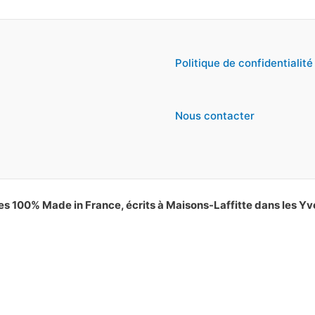
Politique de confidentialité
Nous contacter
es 100% Made in France, écrits à Maisons-Laffitte dans les Yv