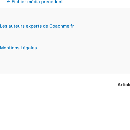
←
Fichier média précédent
Les auteurs experts de Coachme.fr
Mentions Légales
Articl