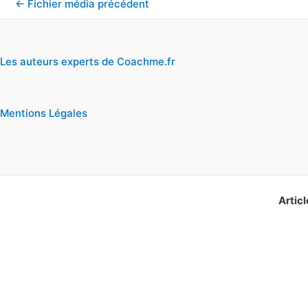
←
Fichier média précédent
Les auteurs experts de Coachme.fr
Mentions Légales
Articl