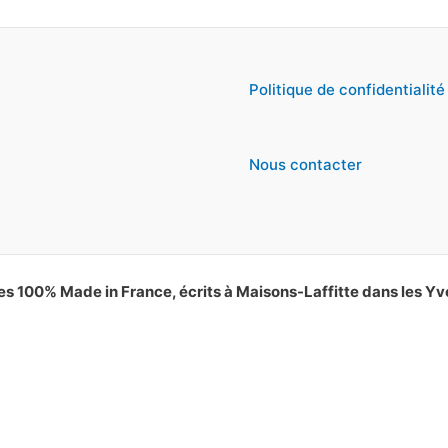
Politique de confidentialité
Nous contacter
es 100% Made in France, écrits à Maisons-Laffitte dans les Yv