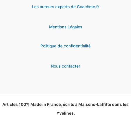
Les auteurs experts de Coachme.fr
Mentions Légales
Politique de confidentialité
Nous contacter
Articles 100% Made in France, écrits à Maisons-Laffitte dans les
Yvelines.