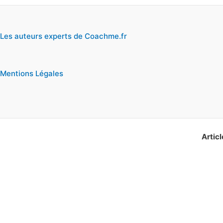
Les auteurs experts de Coachme.fr
Mentions Légales
Articl