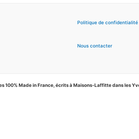
Politique de confidentialité
Nous contacter
es 100% Made in France, écrits à Maisons-Laffitte dans les Yv