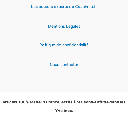
Les auteurs experts de Coachme.fr
Mentions Légales
Politique de confidentialité
Nous contacter
Articles 100% Made in France, écrits à Maisons-Laffitte dans les
Yvelines.