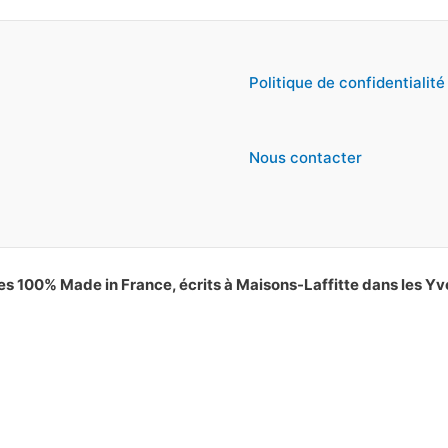
Politique de confidentialité
Nous contacter
es 100% Made in France, écrits à Maisons-Laffitte dans les Yv