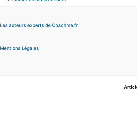
Les auteurs experts de Coachme.fr
Mentions Légales
Articl