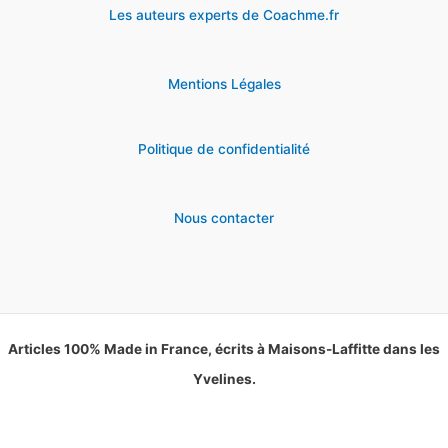
Les auteurs experts de Coachme.fr
Mentions Légales
Politique de confidentialité
Nous contacter
Articles 100% Made in France, écrits à Maisons-Laffitte dans les
Yvelines.