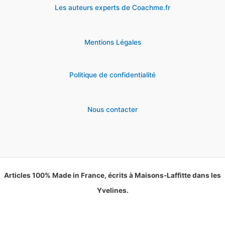
Les auteurs experts de Coachme.fr
Mentions Légales
Politique de confidentialité
Nous contacter
Articles 100% Made in France, écrits à Maisons-Laffitte dans les
Yvelines.