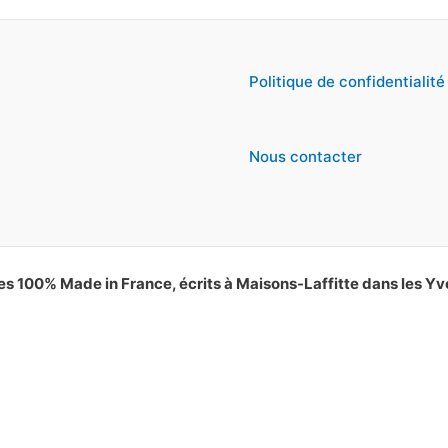
Politique de confidentialité
Nous contacter
es 100% Made in France, écrits à Maisons-Laffitte dans les Yv