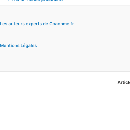
Les auteurs experts de Coachme.fr
Mentions Légales
Articl