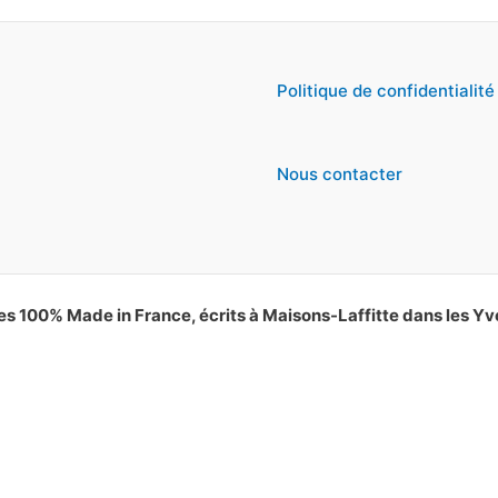
Politique de confidentialité
Nous contacter
es 100% Made in France, écrits à Maisons-Laffitte dans les Yv