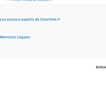
Les auteurs experts de Coachme.fr
Mentions Légales
Articl