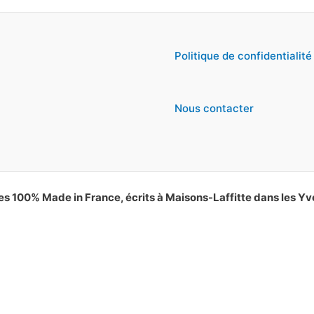
Politique de confidentialité
Nous contacter
es 100% Made in France, écrits à Maisons-Laffitte dans les Yv