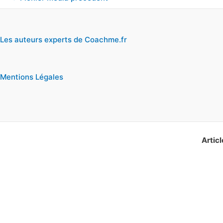
Les auteurs experts de Coachme.fr
Mentions Légales
Articl