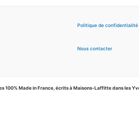
Politique de confidentialité
Nous contacter
es 100% Made in France, écrits à Maisons-Laffitte dans les Yv