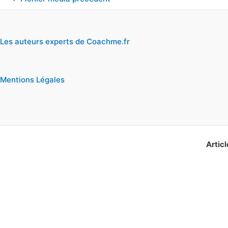
Les auteurs experts de Coachme.fr
Mentions Légales
Articl