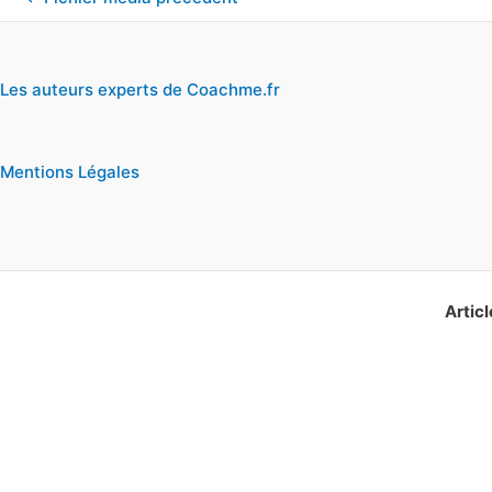
Les auteurs experts de Coachme.fr
Mentions Légales
Articl