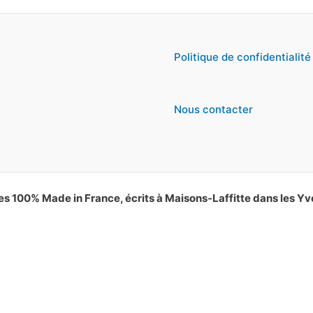
Politique de confidentialité
Nous contacter
es 100% Made in France, écrits à Maisons-Laffitte dans les Yv