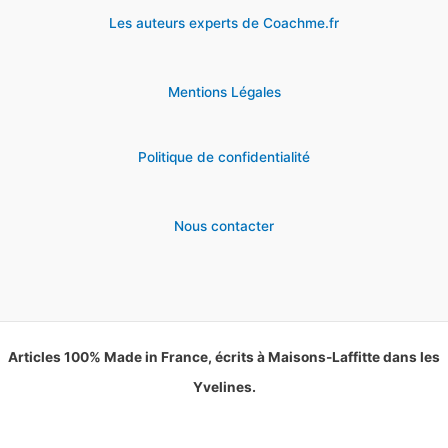
Les auteurs experts de Coachme.fr
Mentions Légales
Politique de confidentialité
Nous contacter
Articles 100% Made in France, écrits à Maisons-Laffitte dans les
Yvelines.