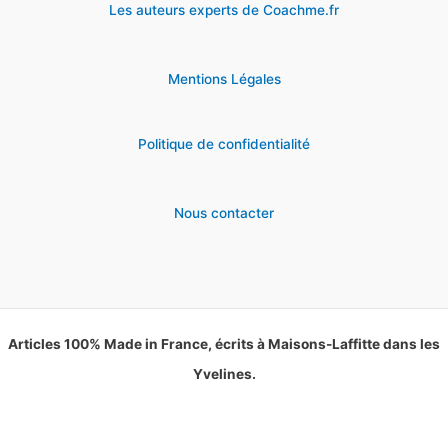
Les auteurs experts de Coachme.fr
Mentions Légales
Politique de confidentialité
Nous contacter
Articles 100% Made in France, écrits à Maisons-Laffitte dans les
Yvelines.