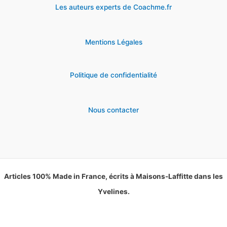
Les auteurs experts de Coachme.fr
Mentions Légales
Politique de confidentialité
Nous contacter
Articles 100% Made in France, écrits à Maisons-Laffitte dans les
Yvelines.