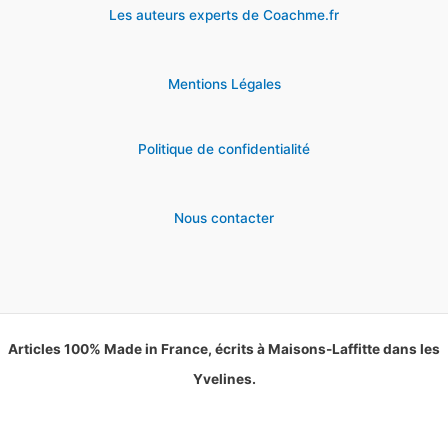
Les auteurs experts de Coachme.fr
Mentions Légales
Politique de confidentialité
Nous contacter
Articles 100% Made in France, écrits à Maisons-Laffitte dans les
Yvelines.