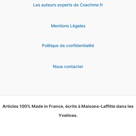
Les auteurs experts de Coachme.fr
Mentions Légales
Politique de confidentialité
Nous contacter
Articles 100% Made in France, écrits à Maisons-Laffitte dans les
Yvelines.