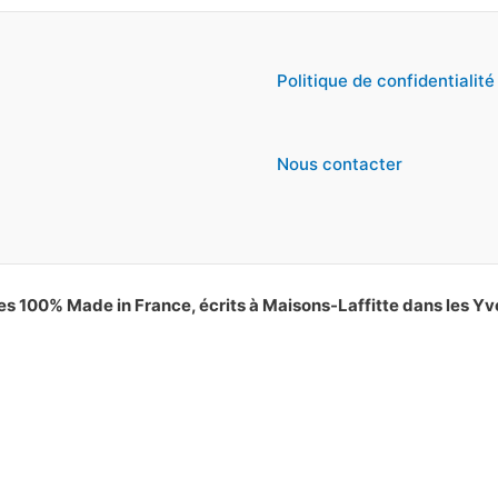
Politique de confidentialité
Nous contacter
es 100% Made in France, écrits à Maisons-Laffitte dans les Yv