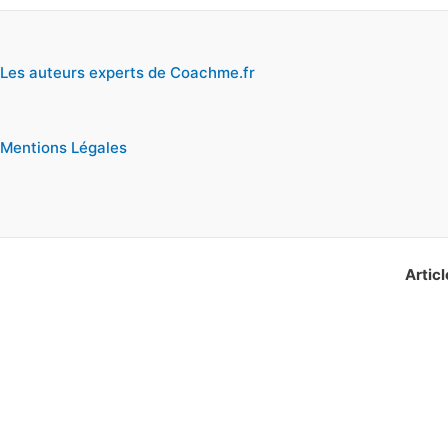
Les auteurs experts de Coachme.fr
Mentions Légales
Articl