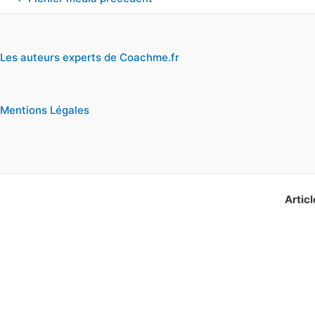
Les auteurs experts de Coachme.fr
Mentions Légales
Articl