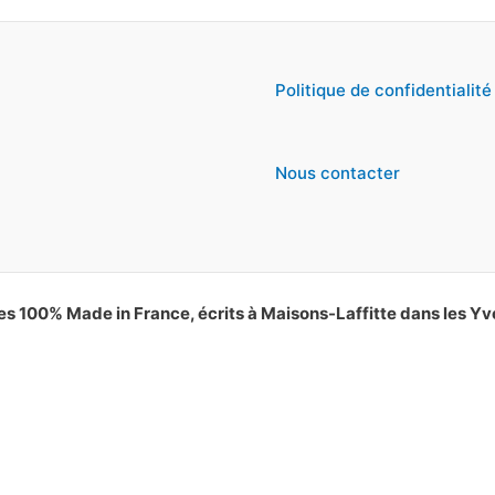
Politique de confidentialité
Nous contacter
es 100% Made in France, écrits à Maisons-Laffitte dans les Yv