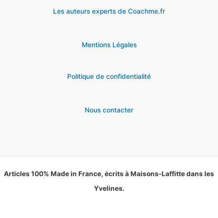
Les auteurs experts de Coachme.fr
Mentions Légales
Politique de confidentialité
Nous contacter
Articles 100% Made in France, écrits à Maisons-Laffitte dans les
Yvelines.