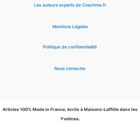
Les auteurs experts de Coachme.fr
Mentions Légales
Politique de confidentialité
Nous contacter
Articles 100% Made in France, écrits à Maisons-Laffitte dans les
Yvelines.